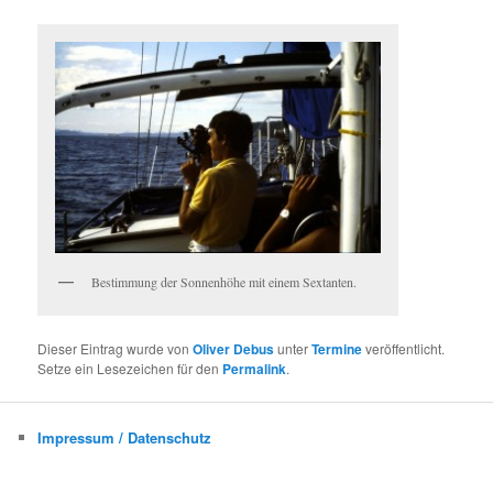
Bestimmung der Sonnenhöhe mit einem Sextanten.
Dieser Eintrag wurde von
Oliver Debus
unter
Termine
veröffentlicht.
Setze ein Lesezeichen für den
Permalink
.
Impressum / Datenschutz