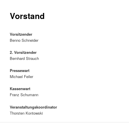
Vorstand
Vorsitzender
Benno Schneider
2. Vorsitzender
Bernhard Strauch
Pressewart
Michael Feiler
Kassenwart
Franz Schumann
Veranstaltungskoordinator
Thorsten Kontowski