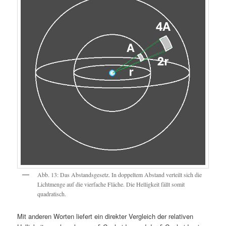
Abb. 13: Das Abstandsgesetz. In doppeltem Abstand verteilt sich die
Lichtmenge auf die vierfache Fläche. Die Helligkeit fällt somit
quadratisch.
Mit anderen Worten liefert ein direkter Vergleich der relativen