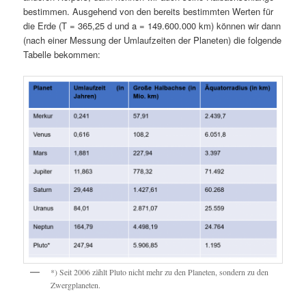
bestimmen. Ausgehend von den bereits bestimmten Werten für
die Erde (T = 365,25 d und a = 149.600.000 km) können wir dann
(nach einer Messung der Umlaufzeiten der Planeten) die folgende
Tabelle bekommen:
*) Seit 2006 zählt Pluto nicht mehr zu den Planeten, sondern zu den
Zwergplaneten.