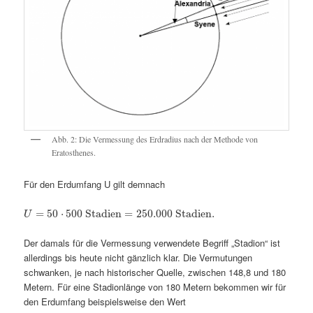
Abb. 2: Die Vermessung des Erdradius nach der Methode von
Eratosthenes.
Für den Erdumfang U gilt demnach
=
50
⋅
500
Stadien
=
250.000
Stadien
.
U
Der damals für die Vermessung verwendete Begriff „Stadion“ ist
allerdings bis heute nicht gänzlich klar. Die Vermutungen
schwanken, je nach historischer Quelle, zwischen 148,8 und 180
Metern. Für eine Stadionlänge von 180 Metern bekommen wir für
den Erdumfang beispielsweise den Wert