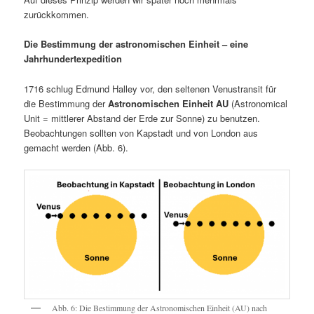
zurückkommen.
Die Bestimmung der astronomischen Einheit – eine
Jahrhundertexpedition
1716 schlug Edmund Halley vor, den seltenen Venustransit für
die Bestimmung der
Astronomischen Einheit AU
(Astronomical
Unit = mittlerer Abstand der Erde zur Sonne) zu benutzen.
Beobachtungen sollten von Kapstadt und von London aus
gemacht werden (Abb. 6).
Abb. 6: Die Bestimmung der Astronomischen Einheit (AU) nach