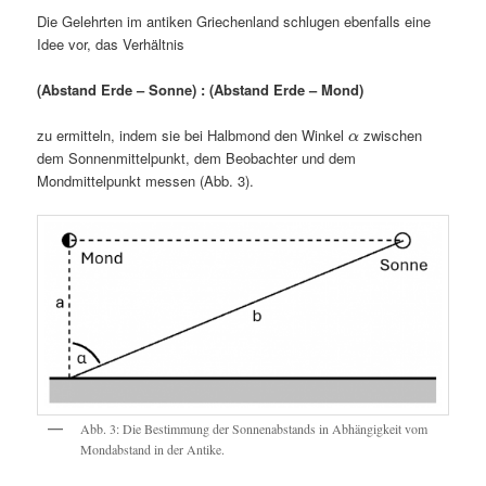
Die Gelehrten im antiken Griechenland schlugen ebenfalls eine
Idee vor, das Verhältnis
(Abstand Erde – Sonne) : (Abstand Erde – Mond)
zu ermitteln, indem sie bei Halbmond den Winkel
zwischen
α
dem Sonnenmittelpunkt, dem Beobachter und dem
Mondmittelpunkt messen (Abb. 3).
Abb. 3: Die Bestimmung der Sonnenabstands in Abhängigkeit vom
Mondabstand in der Antike.