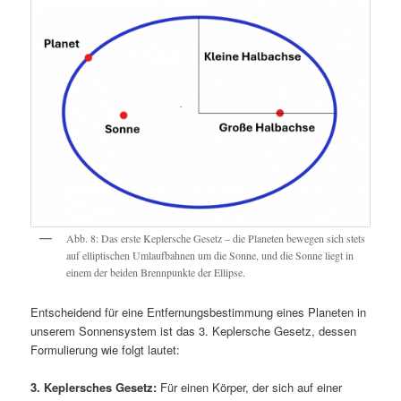
Abb. 8: Das erste Keplersche Gesetz – die Planeten bewegen sich stets
auf elliptischen Umlaufbahnen um die Sonne, und die Sonne liegt in
einem der beiden Brennpunkte der Ellipse.
Entscheidend für eine Entfernungsbestimmung eines Planeten in
unserem Sonnensystem ist das 3. Keplersche Gesetz, dessen
Formulierung wie folgt lautet:
3. Keplersches Gesetz:
Für einen Körper, der sich auf einer