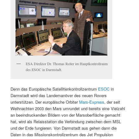
ESA Direktor Dr. Thomas Reiter im Hauptkontrollraum
des ESOC in Darmstadt.
Denn das Europäische Satellitenkontrollzentrum
ESOC
in
Darmstadt wird das Landemanöver des neuen Rovers
unterstützen. Der europäische Orbiter
Mars-Express
, der seit
Weihnachten 2003 den Mars umrundet und bereits eine Vielzahl
an beeindruckenden Bildern von der Marsoberfläche gemacht
hat, wird als Relaisstation die Verbindung zwischen dem MSL
und der Erde fungieren. Von Darmstadt aus gehen dann die
Daten in das Missionskontrollzentrum des Jet Propulsion