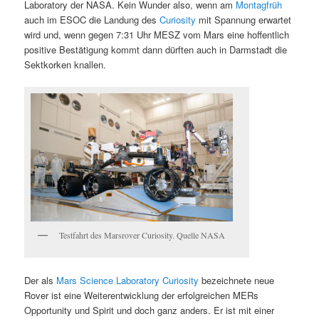
Laboratory der NASA. Kein Wunder also, wenn am
Montagfrüh
auch im ESOC die Landung des
Curiosity
mit Spannung erwartet
wird und, wenn gegen 7:31 Uhr MESZ vom Mars eine hoffentlich
positive Bestätigung kommt dann dürften auch in Darmstadt die
Sektkorken knallen.
Testfahrt des Marsrover Curiosity. Quelle NASA
Der als
Mars Science Laboratory Curiosity
bezeichnete neue
Rover ist eine Weiterentwicklung der erfolgreichen MERs
Opportunity und Spirit und doch ganz anders. Er ist mit einer