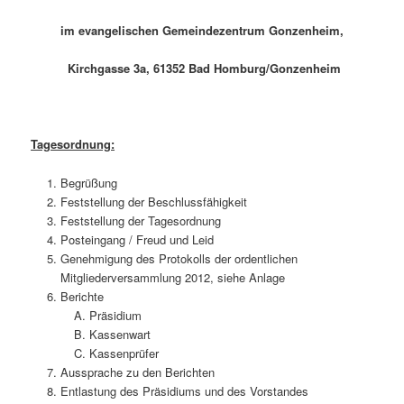
im evangelischen Gemeindezentrum Gonzenheim,
Kirchgasse 3a, 61352 Bad Homburg/Gonzenheim
Tagesordnung:
Begrüßung
Feststellung der Beschlussfähigkeit
Feststellung der Tagesordnung
Posteingang / Freud und Leid
Genehmigung des Protokolls der ordentlichen
Mitgliederversammlung 2012, siehe Anlage
Berichte
Präsidium
Kassenwart
Kassenprüfer
Aussprache zu den Berichten
Entlastung des Präsidiums und des Vorstandes