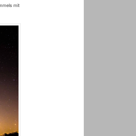
immels mit