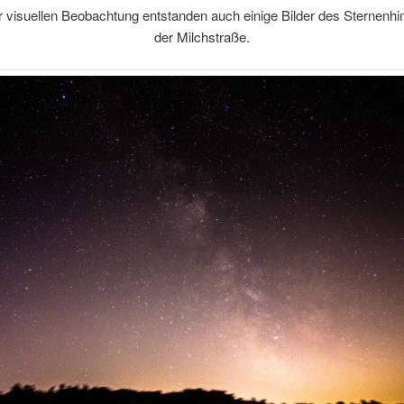
 visuellen Beobachtung entstanden auch einige Bilder des Sternenh
der Milchstraße.