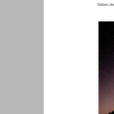
Neben der