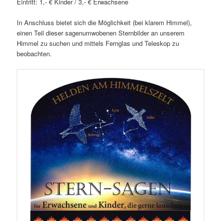
Eintritt: 1,- € Kinder / 3,- € Erwachsene
In Anschluss bietet sich die Möglichkeit (bei klarem Himmel),
einen Teil dieser sagenumwobenen Sternbilder an unserem
Himmel zu suchen und mittels Fernglas und Teleskop zu
beobachten.