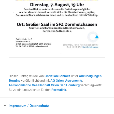
Dieser Eintrag wurde von
Christian Schmitz
unter
Ankündigungen
,
Termine
veröffentlicht und mit
AG Orion
,
Astronomie
,
Astronomische Gesellschaft Orion Bad Homburg
verschlagwortet.
Setze ein Lesezeichen für den
Permalink
.
Impressum / Datenschutz