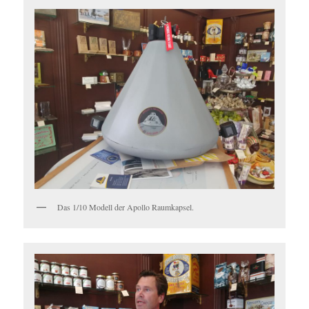
Das 1/10 Modell der Apollo Raumkapsel.