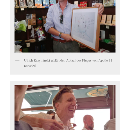
Ulrich Krzyminski erklärt den Ablauf des Fluges von Apollo 11
reloaded.