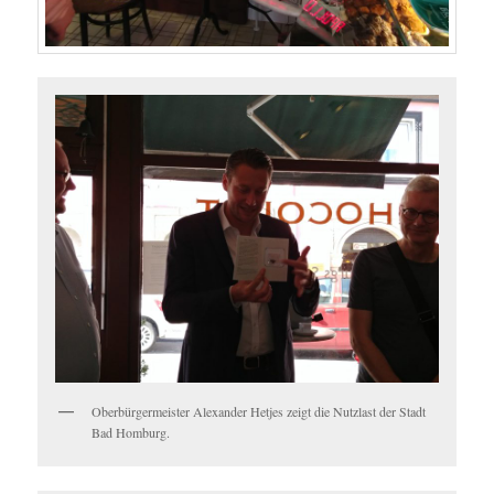
Oberbürgermeister Alexander Hetjes zeigt die Nutzlast der Stadt
Bad Homburg.