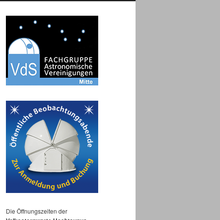
Die Öffnungszeiten der