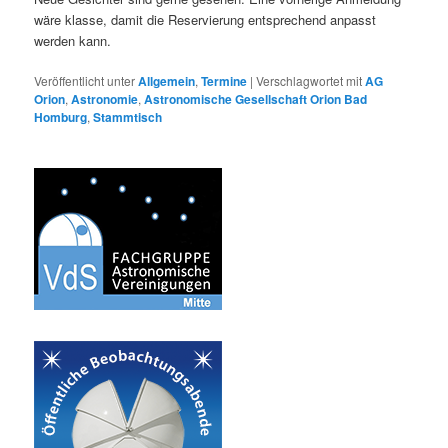
wäre klasse, damit die Reservierung entsprechend anpasst
werden kann.
Veröffentlicht unter
Allgemein
,
Termine
|
Verschlagwortet mit
AG
Orion
,
Astronomie
,
Astronomische Gesellschaft Orion Bad
Homburg
,
Stammtisch