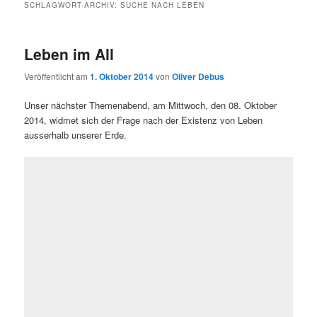
SCHLAGWORT-ARCHIV:
SUCHE NACH LEBEN
Leben im All
Veröffentlicht am
1. Oktober 2014
von
Oliver Debus
Unser nächster Themenabend, am Mittwoch, den 08. Oktober
2014, widmet sich der Frage nach der Existenz von Leben
ausserhalb unserer Erde.