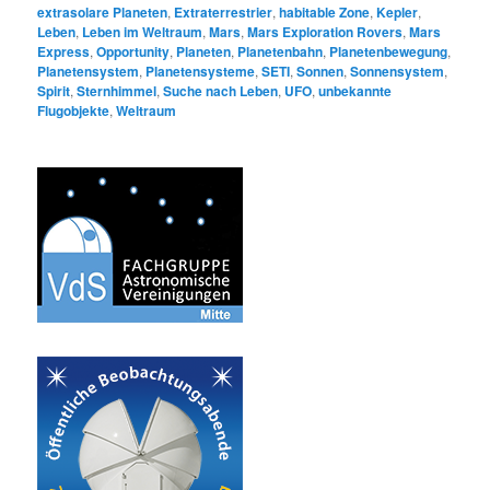
extrasolare Planeten
,
Extraterrestrier
,
habitable Zone
,
Kepler
,
Leben
,
Leben im Weltraum
,
Mars
,
Mars Exploration Rovers
,
Mars
Express
,
Opportunity
,
Planeten
,
Planetenbahn
,
Planetenbewegung
,
Planetensystem
,
Planetensysteme
,
SETI
,
Sonnen
,
Sonnensystem
,
Spirit
,
Sternhimmel
,
Suche nach Leben
,
UFO
,
unbekannte
Flugobjekte
,
Weltraum