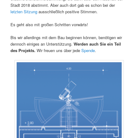
Stadt 2018 abstimmt. Aber auch dort gab es schon bei der
letzten Sitzung
ausschließlich positive Stimmen.
Es geht also mit großen Schritten vorwärts!
Bis wir allerdings mit dem Bau beginnen können, benötigen wir
dennoch einiges an Unterstützung.
Werden auch Sie ein Teil
des Projekts.
Wir freuen uns über jede
Spende
.