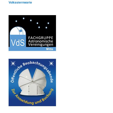
Volkssternwarte