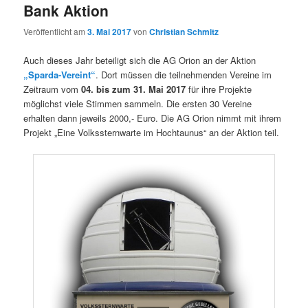
Bank Aktion
Veröffentlicht am
3. Mai 2017
von
Christian Schmitz
Auch dieses Jahr beteiligt sich die AG Orion an der Aktion
„Sparda-Vereint“
. Dort müssen die teilnehmenden Vereine im
Zeitraum vom
04. bis zum 31. Mai 2017
für ihre Projekte
möglichst viele Stimmen sammeln. Die ersten 30 Vereine
erhalten dann jeweils 2000,- Euro. Die AG Orion nimmt mit ihrem
Projekt „Eine Volkssternwarte im Hochtaunus“ an der Aktion teil.