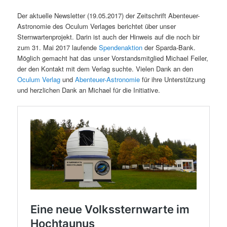
Der aktuelle Newsletter (19.05.2017) der Zeitschrift Abenteuer-
Astronomie des Oculum Verlages berichtet über unser
Sternwartenprojekt. Darin ist auch der Hinweis auf die noch bir
zum 31. Mai 2017 laufende
Spendenaktion
der Sparda-Bank.
Möglich gemacht hat das unser Vorstandsmitglied Michael Feiler,
der den Kontakt mit dem Verlag suchte. Vielen Dank an den
Oculum Verlag
und
Abenteuer-Astronomie
für ihre Unterstützung
und herzlichen Dank an Michael für die Initiative.