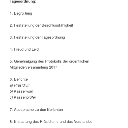
Tagesordnung:
1. Begrüßung
2. Feststellung der Beschlussfähigkeit
3. Feststellung der Tagesordnung
4. Freud und Leid
5. Genehmigung des Protokolls der ordentlichen
Mitgliederversammlung 2017
6. Berichte
a) Präsidium
b) Kassenwart
c) Kassenprüfer
7. Aussprache zu den Berichten
8. Entlastung des Präsidiums und des Vorstandes