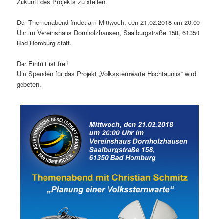
Zukunft des Projekts zu stellen.
Der Themenabend findet am Mittwoch, den 21.02.2018 um 20:00
Uhr im Vereinshaus Dornholzhausen, Saalburgstraße 158, 61350
Bad Homburg statt.
Der Eintritt ist frei!
Um Spenden für das Projekt „Volkssternwarte Hochtaunus“ wird
gebeten.