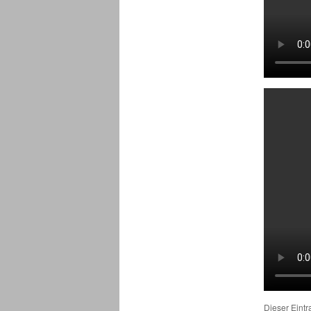
Dieser Eint