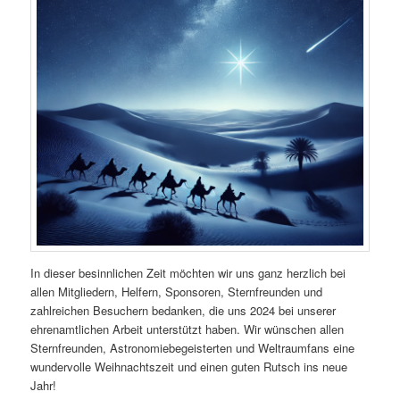
In dieser besinnlichen Zeit möchten wir uns ganz herzlich bei
allen Mitgliedern, Helfern, Sponsoren, Sternfreunden und
zahlreichen Besuchern bedanken, die uns 2024 bei unserer
ehrenamtlichen Arbeit unterstützt haben. Wir wünschen allen
Sternfreunden, Astronomiebegeisterten und Weltraumfans eine
wundervolle Weihnachtszeit und einen guten Rutsch ins neue
Jahr!