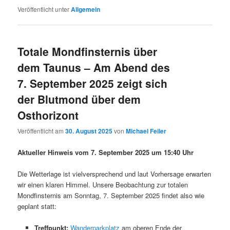
Veröffentlicht unter
Allgemein
Totale Mondfinsternis über
dem Taunus – Am Abend des
7. September 2025 zeigt sich
der Blutmond über dem
Osthorizont
Veröffentlicht am
30. August 2025
von
Michael Feiler
Aktueller Hinweis vom 7. September 2025 um 15:40 Uhr
Die Wetterlage ist vielversprechend und laut Vorhersage erwarten
wir einen klaren Himmel. Unsere Beobachtung zur totalen
Mondfinsternis am Sonntag, 7. September 2025 findet also wie
geplant statt:
Treffpunkt:
Wanderparkplatz
am oberen Ende der