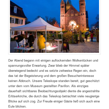
Der Abend begann mit einigen auflockernden Wolkenlücken und
spannungsvoller Erwartung. Zwar blieb der Himmel später
überwiegend bedeckt und es setzte zeitweise Regen ein, doch
das tat der Begeisterung und dem großen Besucherinteresse
keinen Abbruch. Unsere Teleskope standen bereit, gut geschützt
unter dem vom Museum gestellten Pavillon. Als einziges
dauerhaft sichtbares Beobachtungsobjekt diente die angestrahlte
Erlöserkirche, die durch das Teleskop betrachtet viele neugierige
Blicke auf sich zog. Zur Freude einiger Gäste ließ sich auch eine
Eule blicken.