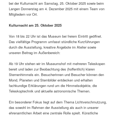
bei der Kulturnacht am Samstag, 25. Oktober 2025 sowie beim
Langen Donnerstag am 4. Dezember 2025 mit einem Team von
Mitgliedern vor Ort.
Kulturnacht am 25. Oktober 2025
Von 18 bis 22 Uhr ist das Museum bei freiem Eintritt geöffnet.
Das vielfältige Programm umfasst stündliche Kurzführungen
durch die Ausstellung, kreative Angebote im Atelier sowie
unseren Beitrag im Außenbereich:
Ab 19 Uhr stehen wir im Museumshof mit mehreren Teleskopen
bereit und laden zur Beobachtung des (hoffentlich) klaren
Sternenhimmels ein. Besucherinnen und Besucher können den
Mond, Planeten und Sternbilder entdecken und erhalten
fachkundige Erklärungen rund um die Himmelsobjekte, die
Teleskoptechnik und aktuelle astronomische Themen.
Ein besonderer Fokus liegt auf dem Thema Lichtverschmutzung,
das sowohl im Rahmen der Ausstellung als auch in unserer
ehrenamtlichen Arbeit eine zentrale Rolle spielt. Künstliche