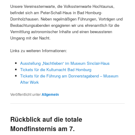
Unsere Vereinssternwarte, die Volkssternwarte Hochtaunus,
befindet sich am Peter-Schall-Haus in Bad Homburg-
Dornholzhausen. Neben regelmäßigen Führungen, Vorträgen und
Beobachtungsabenden engagieren wir uns ehrenamtlich für die
Vermittlung astronomischer Inhalte und einen bewussteren
Umgang mit der Nacht.
Links zu weiteren Informationen:
Ausstellung „Nachtleben“ im Museum Sinclair-Haus
Tickets für die Kulturnacht Bad Homburg
Tickets für die Führung am Donnerstagabend – Museum
After Work
Veröffentlicht unter
Allgemein
Rückblick auf die totale
Mondfinsternis am 7.