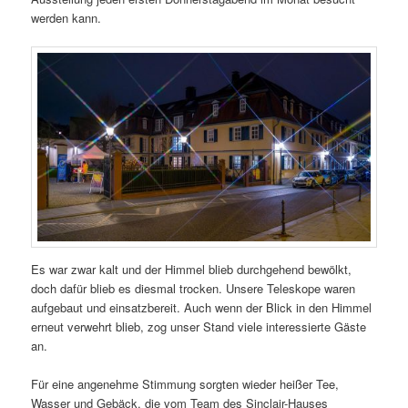
werden kann.
Es war zwar kalt und der Himmel blieb durchgehend bewölkt,
doch dafür blieb es diesmal trocken. Unsere Teleskope waren
aufgebaut und einsatzbereit. Auch wenn der Blick in den Himmel
erneut verwehrt blieb, zog unser Stand viele interessierte Gäste
an.
Für eine angenehme Stimmung sorgten wieder heißer Tee,
Wasser und Gebäck, die vom Team des Sinclair-Hauses