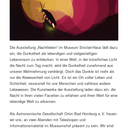
Die Ausstellung „Nachtleben“ im Museum Sinclair-Haus lädt dazu
ein, die Dunkelheit als lebendigen und vielgestaltigen
Lebensraum zu entdecken. In einer Welt, in der künstliches Licht
die Nacht zum Tag macht, wird die Dunkelheit zunehmend aus
unserer Wahrnehmung verdrängt. Doch das Dunkle ist mehr als
nur die Abwesenheit von Licht. Es ist ein Ort voller Leben und
Schönheit, essenziell für uns Menschen und zahllose andere
Lebewesen. Die Kunstwerke der Ausstellung laden dazu ein, die
Nacht in ihren vielen Facetten zu erfahren und ihren Wert für eine
lebendige Welt zu erkennen.
Als Astronomische Gesellschaft Orion Bad Homburg e. V. freuen
wir uns, an zwei Abenden mit Teleskopen und
Informationsmaterial im Museumshof präsent zu sein. Wir sind