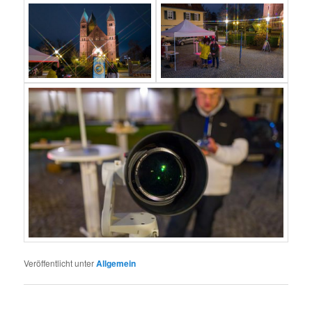
Veröffentlicht unter
Allgemein