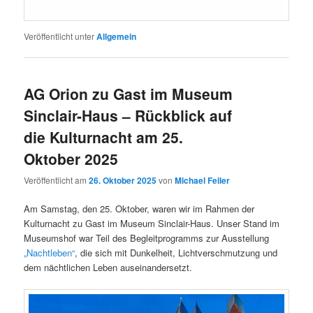
Veröffentlicht unter
Allgemein
AG Orion zu Gast im Museum
Sinclair-Haus – Rückblick auf
die Kulturnacht am 25.
Oktober 2025
Veröffentlicht am
26. Oktober 2025
von
Michael Feiler
Am Samstag, den 25. Oktober, waren wir im Rahmen der
Kulturnacht zu Gast im Museum Sinclair-Haus. Unser Stand im
Museumshof war Teil des Begleitprogramms zur Ausstellung
„Nachtleben“
, die sich mit Dunkelheit, Lichtverschmutzung und
dem nächtlichen Leben auseinandersetzt.