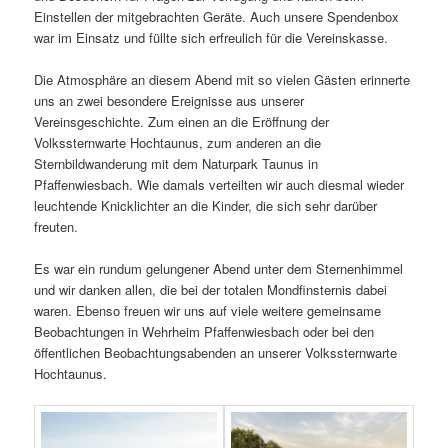
Einstellen der mitgebrachten Geräte. Auch unsere Spendenbox
war im Einsatz und füllte sich erfreulich für die Vereinskasse.
Die Atmosphäre an diesem Abend mit so vielen Gästen erinnerte
uns an zwei besondere Ereignisse aus unserer
Vereinsgeschichte. Zum einen an die Eröffnung der
Volkssternwarte Hochtaunus, zum anderen an die
Sternbildwanderung mit dem Naturpark Taunus in
Pfaffenwiesbach. Wie damals verteilten wir auch diesmal wieder
leuchtende Knicklichter an die Kinder, die sich sehr darüber
freuten.
Es war ein rundum gelungener Abend unter dem Sternenhimmel
und wir danken allen, die bei der totalen Mondfinsternis dabei
waren. Ebenso freuen wir uns auf viele weitere gemeinsame
Beobachtungen in Wehrheim Pfaffenwiesbach oder bei den
öffentlichen Beobachtungsabenden an unserer Volkssternwarte
Hochtaunus.