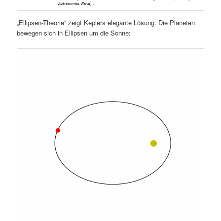
„Ellipsen-Theorie“ zeigt Keplers elegante Lösung. Die Planeten
bewegen sich in Ellipsen um die Sonne: