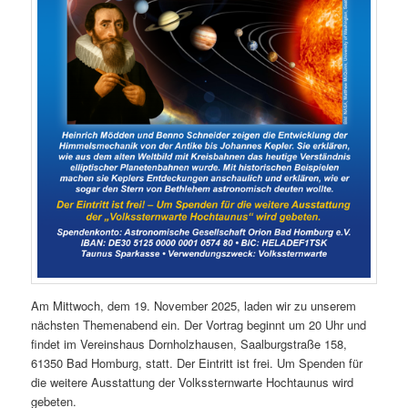
Am Mittwoch, dem 19. November 2025, laden wir zu unserem
nächsten Themenabend ein. Der Vortrag beginnt um 20 Uhr und
findet im Vereinshaus Dornholzhausen, Saalburgstraße 158,
61350 Bad Homburg, statt. Der Eintritt ist frei. Um Spenden für
die weitere Ausstattung der Volkssternwarte Hochtaunus wird
gebeten.