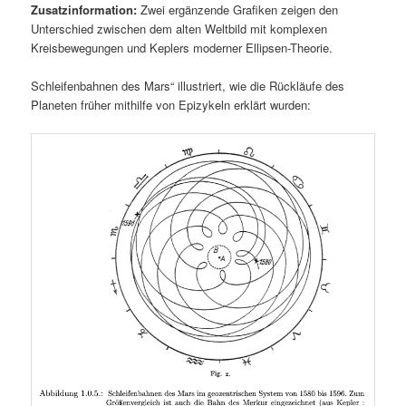
Zusatzinformation:
Zwei ergänzende Grafiken zeigen den
Unterschied zwischen dem alten Weltbild mit komplexen
Kreisbewegungen und Keplers moderner Ellipsen-Theorie.
Schleifenbahnen des Mars“ illustriert, wie die Rückläufe des
Planeten früher mithilfe von Epizykeln erklärt wurden: