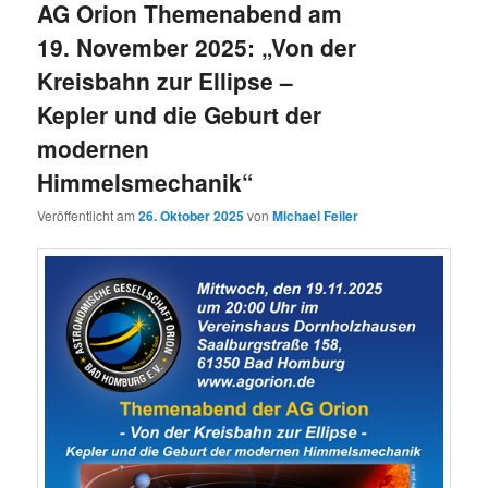
AG Orion Themenabend am
19. November 2025: „Von der
Kreisbahn zur Ellipse –
Kepler und die Geburt der
modernen
Himmelsmechanik“
Veröffentlicht am
26. Oktober 2025
von
Michael Feiler