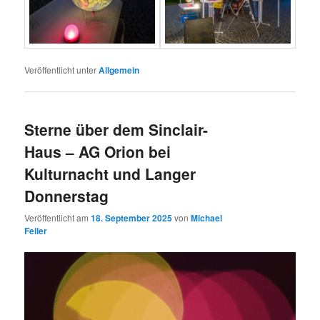
Veröffentlicht unter
Allgemein
Sterne über dem Sinclair-
Haus – AG Orion bei
Kulturnacht und Langer
Donnerstag
Veröffentlicht am
18. September 2025
von
Michael
Feiler