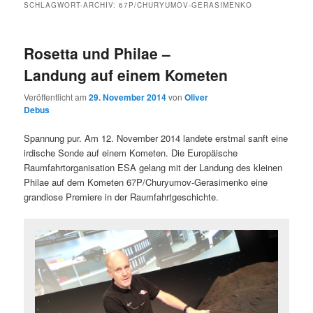
SCHLAGWORT-ARCHIV:
67P/CHURYUMOV-GERASIMENKO
Rosetta und Philae –
Landung auf einem Kometen
Veröffentlicht am
29. November 2014
von
Oliver
Debus
Spannung pur. Am 12. November 2014 landete erstmal sanft eine
irdische Sonde auf einem Kometen. Die Europäische
Raumfahrtorganisation ESA gelang mit der Landung des kleinen
Philae auf dem Kometen 67P/Churyumov-Gerasimenko eine
grandiose Premiere in der Raumfahrtgeschichte.