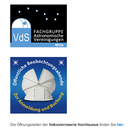
Die Öffnungszeiten der
Volkssternwarte Hochtaunus
finden Sie
hier
.