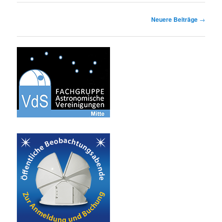
Beitragsnavigation
Neuere Beiträge
→