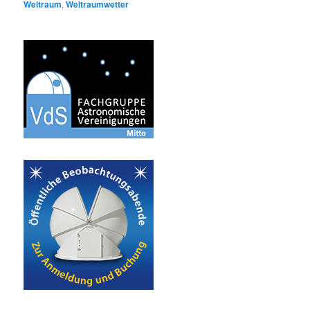
Weltraum
,
Weltraumwetter