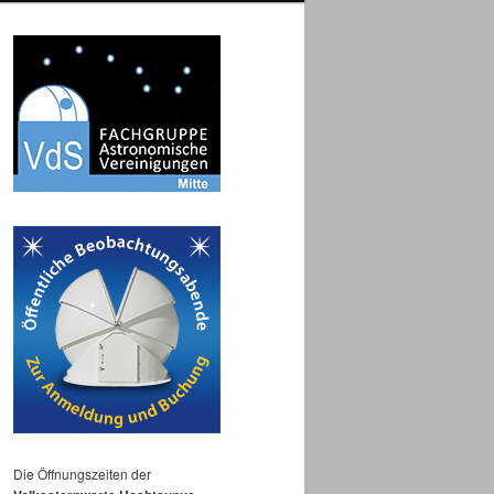
Die Öffnungszeiten der