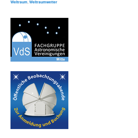
Weltraum
,
Weltraumwetter