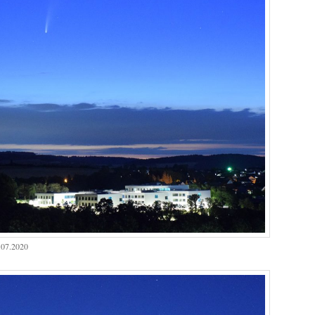
.07.2020