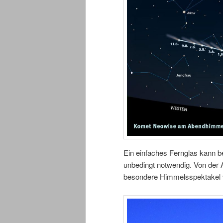
Ein einfaches Fernglas kann bei
unbedingt notwendig. Von der
besondere Himmelsspektakel v