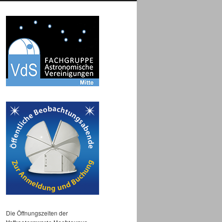
Die Öffnungszeiten der