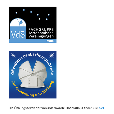
Die Öffnungszeiten der
Volkssternwarte Hochtaunus
finden Sie
hier
.