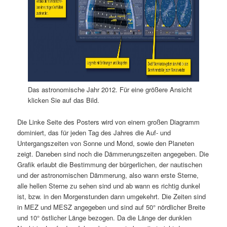
Das astronomische Jahr 2012. Für eine größere Ansicht
klicken Sie auf das Bild.
Die Linke Seite des Posters wird von einem großen Diagramm
dominiert, das für jeden Tag des Jahres die Auf- und
Untergangszeiten von Sonne und Mond, sowie den Planeten
zeigt. Daneben sind noch die Dämmerungszeiten angegeben. Die
Grafik erlaubt die Bestimmung der bürgerlichen, der nautischen
und der astronomischen Dämmerung, also wann erste Sterne,
alle hellen Sterne zu sehen sind und ab wann es richtig dunkel
ist, bzw. in den Morgenstunden dann umgekehrt. Die Zeiten sind
in MEZ und MESZ angegeben und sind auf 50° nördlicher Breite
und 10° östlicher Länge bezogen. Da die Länge der dunklen