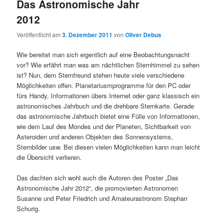
Das Astronomische Jahr
2012
Veröffentlicht am
3. Dezember 2011
von
Oliver Debus
Wie bereitet man sich eigentlich auf eine Beobachtungsnacht
vor? Wie erfährt man was am nächtlichen Sternhimmel zu sehen
ist? Nun, dem Sternfreund stehen heute viele verschiedene
Möglichkeiten offen. Planetariusmprogramme für den PC oder
fürs Handy, Informationen übers Internet oder ganz klassisch ein
astronomisches Jahrbuch und die drehbare Sternkarte. Gerade
das astronomische Jahrbuch bietet eine Fülle von Informationen,
wie dem Lauf des Mondes und der Planeten, Sichtbarkeit von
Asteroiden und anderen Objekten des Sonnensystems,
Sternbilder usw. Bei diesen vielen Möglichkeiten kann man leicht
die Übersicht verlieren.
Das dachten sich wohl auch die Autoren des Poster „Das
Astronomische Jahr 2012“, die promovierten Astronomen
Susanne und Peter Friedrich und Amateurastronom Stephan
Schurig.