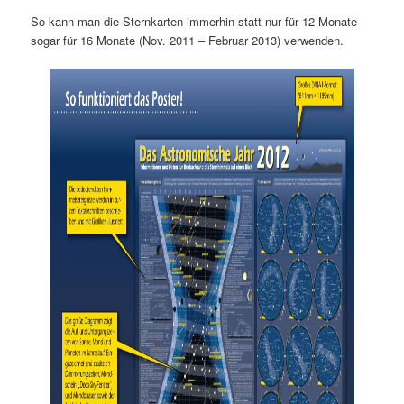
So kann man die Sternkarten immerhin statt nur für 12 Monate
sogar für 16 Monate (Nov. 2011 – Februar 2013) verwenden.